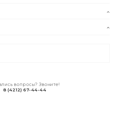
ались вопросы? Звоните!
8 (4212) 67-44-44