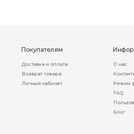
Покупателям
Инфор
Доставка и оплата
О нас
Возврат товара
Контакт
Личный кабинет
Режим 
FAQ
Пользов
Блог