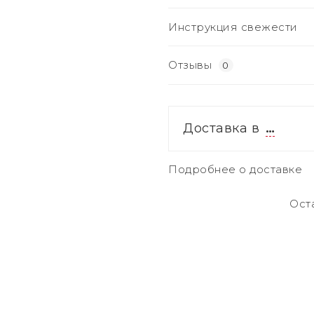
Инструкция свежести
Отзывы
0
Доставка в
…
Подробнее о доставке
Ост