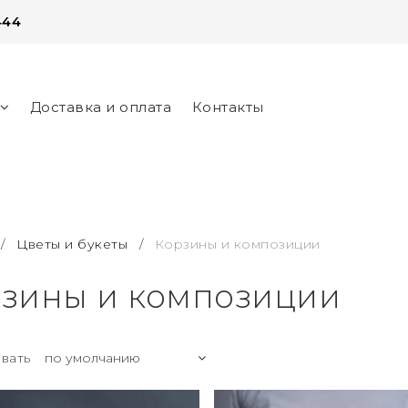
444
Доставка и оплата
Контакты
нег
/
Цветы и букеты
/
Корзины и композиции
зины и композиции
вать