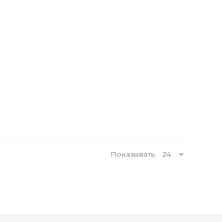
Показывать