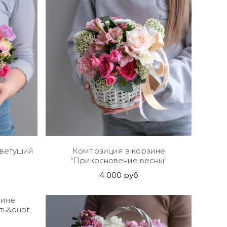
Цветущий
Композиция в корзине
"Прикосновение весны"
4 000 руб