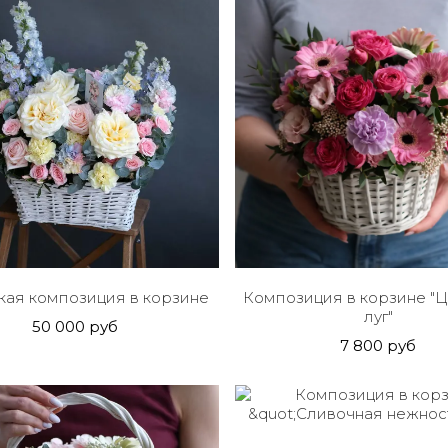
кая композиция в корзине
Композиция в корзине "
луг"
50 000 руб
7 800 руб