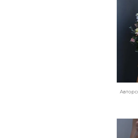
Авторс