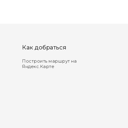
Как добраться
Построить маршрут на
Яндекс.Карте