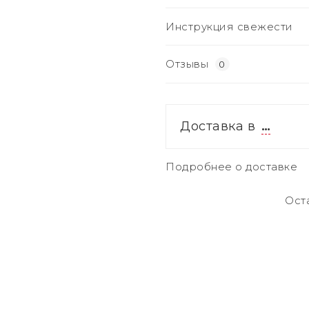
Инструкция свежести
Отзывы
0
Доставка в
…
Подробнее о доставке
Ост