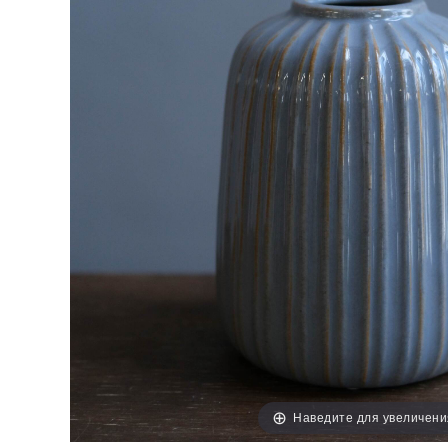
Наведите для увеличени