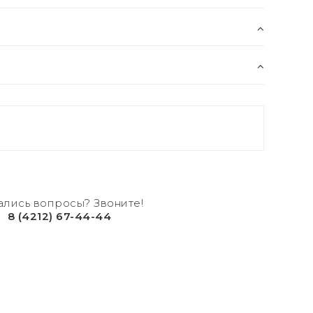
ались вопросы? Звоните!
8 (4212) 67-44-44