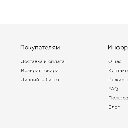
Покупателям
Инфор
Доставка и оплата
О нас
Возврат товара
Контакт
Личный кабинет
Режим 
FAQ
Пользов
Блог