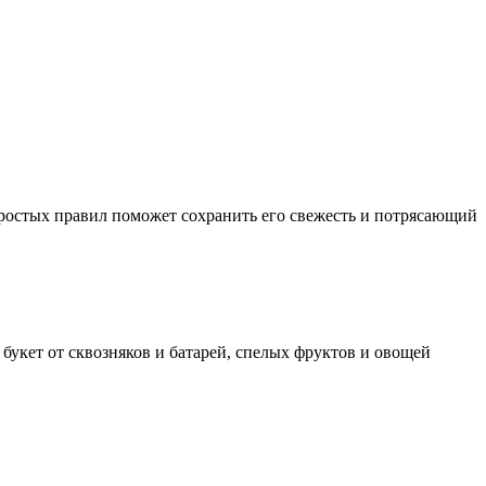
простых правил поможет сохранить его свежесть и потрясающий
 букет от сквозняков и батарей, спелых фруктов и овощей