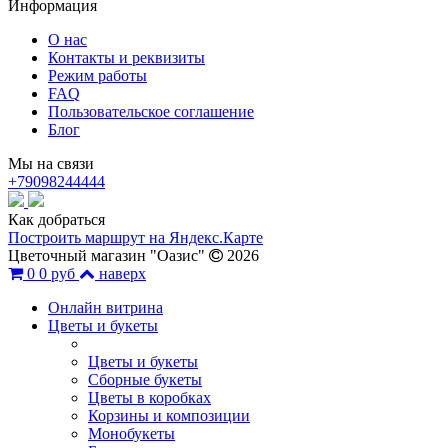
Информация
О нас
Контакты и реквизиты
Режим работы
FAQ
Пользовательское соглашение
Блог
Мы на связи
+79098244444
Как добраться
Построить маршрут на Яндекс.Карте
Цветочный магазин "Оазис"
2026
0
0 руб
наверх
Онлайн витрина
Цветы и букеты
Цветы и букеты
Сборные букеты
Цветы в коробках
Корзины и композиции
Монобукеты