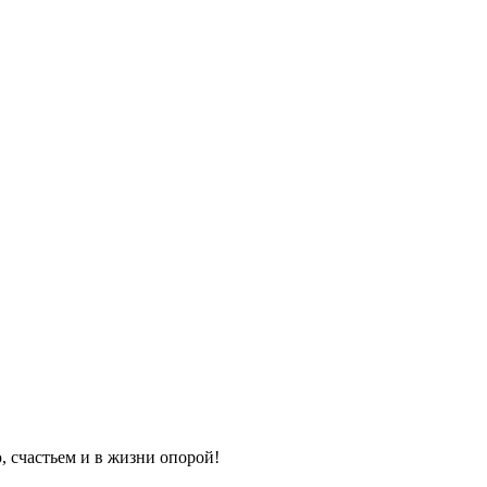
, счастьем и в жизни опорой!