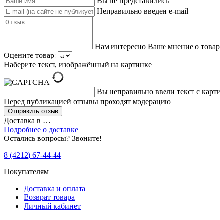
Вы не представились
Неправильно введен e-mail
Нам интересно Ваше мнение о товар
Оцените товар:
Наберите текст, изображённый на картинке
Вы неправильно ввели текст с карт
Перед публикацией отзывы проходят модерацию
Доставка в
…
Подробнее о доставке
Остались вопросы? Звоните!
8 (4212) 67-44-44
Покупателям
Доставка и оплата
Возврат товара
Личный кабинет