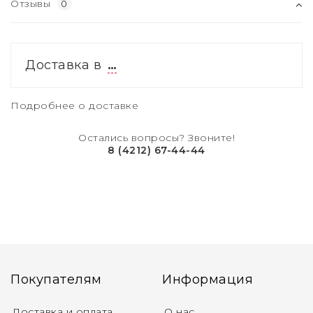
Отзывы
0
Доставка в
…
Подробнее о доставке
Остались вопросы? Звоните!
8 (4212) 67-44-44
Покупателям
Информация
Доставка и оплата
О нас