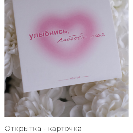
Открытка - карточка