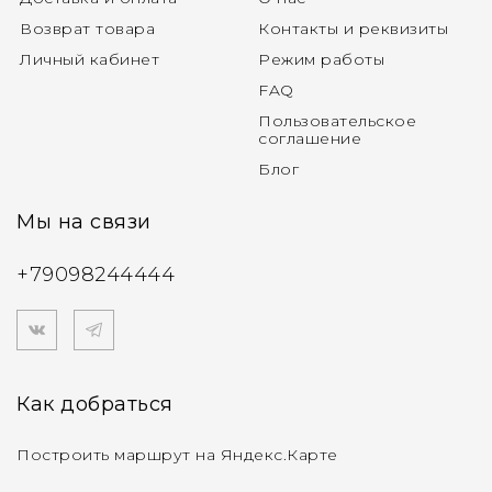
Возврат товара
Контакты и реквизиты
Личный кабинет
Режим работы
FAQ
Пользовательское
соглашение
Блог
Мы на связи
+79098244444
Как добраться
Построить маршрут на Яндекс.Карте