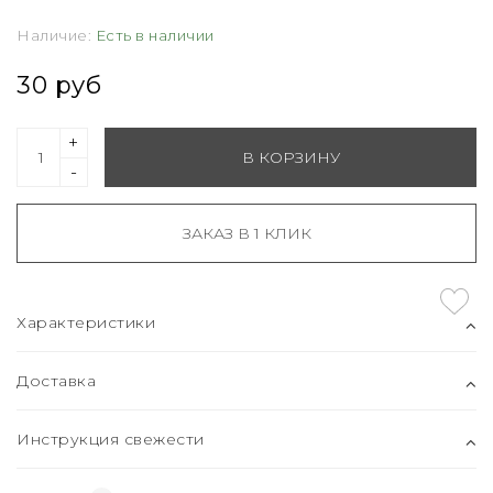
Наличие:
Есть в наличии
30 руб
+
В КОРЗИНУ
-
ЗАКАЗ В 1 КЛИК
Характеристики
Доставка
Инструкция свежести