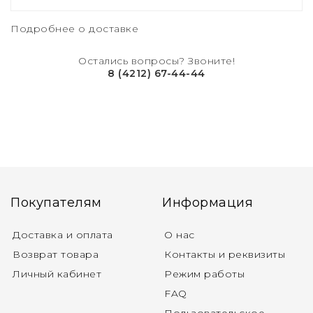
Подробнее о доставке
Остались вопросы? Звоните!
8 (4212) 67-44-44
Покупателям
Информация
Доставка и оплата
О нас
Возврат товара
Контакты и реквизиты
Личный кабинет
Режим работы
FAQ
Пользовательское