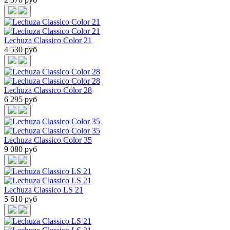
Lechuza Classico Color 21
4 530 руб
Lechuza Classico Color 28
6 295 руб
Lechuza Classico Color 35
9 080 руб
Lechuza Classico LS 21
5 610 руб