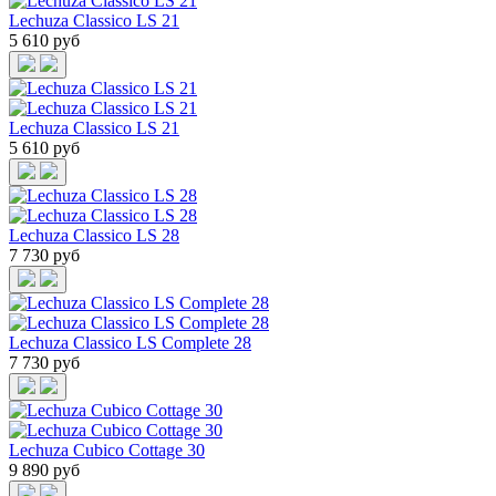
Lechuza Classico LS 21
5 610 руб
Lechuza Classico LS 21
5 610 руб
Lechuza Classico LS 28
7 730 руб
Lechuza Classico LS Complete 28
7 730 руб
Lechuza Cubico Cottage 30
9 890 руб