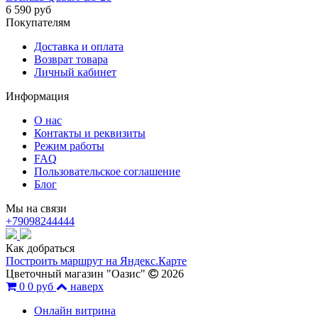
6 590 руб
Покупателям
Доставка и оплата
Возврат товара
Личный кабинет
Информация
О нас
Контакты и реквизиты
Режим работы
FAQ
Пользовательское соглашение
Блог
Мы на связи
+79098244444
Как добраться
Построить маршрут на Яндекс.Карте
Цветочный магазин "Оазис"
2026
0
0 руб
наверх
Онлайн витрина