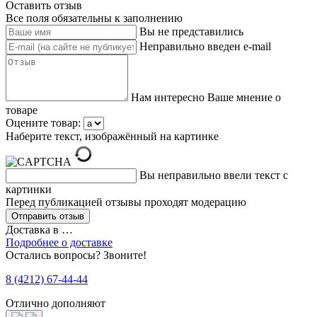
Оставить отзыв
Все поля обязательны к заполнению
Вы не представились
Неправильно введен e-mail
Нам интересно Ваше мнение о
товаре
Оцените товар:
Наберите текст, изображённый на картинке
Вы неправильно ввели текст с
картинки
Перед публикацией отзывы проходят модерацию
Доставка в
…
Подробнее о доставке
Остались вопросы? Звоните!
8 (4212) 67-44-44
Отлично дополняют