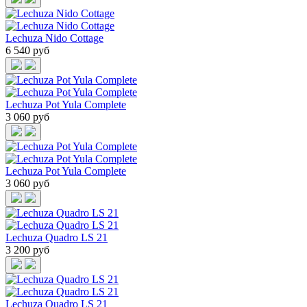
Lechuza Nido Cottage
6 540 руб
Lechuza Pot Yula Complete
3 060 руб
Lechuza Pot Yula Complete
3 060 руб
Lechuza Quadro LS 21
3 200 руб
Lechuza Quadro LS 21