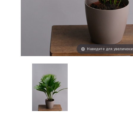
Наведите для увеличени