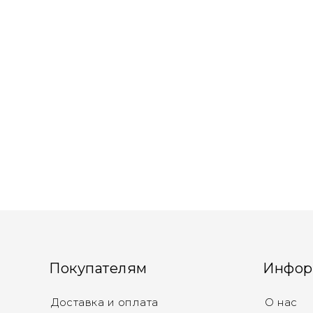
Покупателям
Инфор
Доставка и оплата
О нас