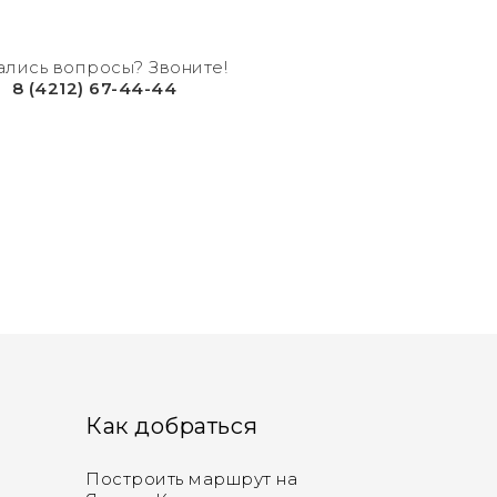
ались вопросы? Звоните!
8 (4212) 67-44-44
Как добраться
Построить маршрут на