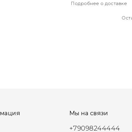
Подробнее о доставке
Ост
мация
Мы на связи
+79098244444