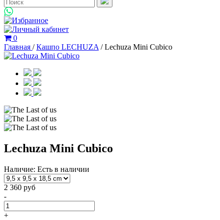
0
Главная
/
Кашпо LECHUZA
/
Lechuza Mini Cubico
Lechuza Mini Cubico
Наличие:
Есть в наличии
2 360 руб
-
+