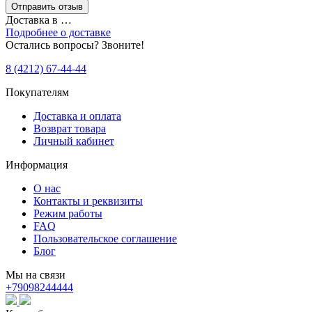
Доставка в
…
Подробнее о доставке
Остались вопросы? Звоните!
8 (4212) 67-44-44
Покупателям
Доставка и оплата
Возврат товара
Личный кабинет
Информация
О нас
Контакты и реквизиты
Режим работы
FAQ
Пользовательское соглашение
Блог
Мы на связи
+79098244444