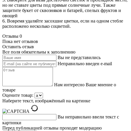
но не ставьте цветы под прямые солнечные лучи. Также
защитите букет от сквозняков и батарей, спелых фруктов и
овощей
6. Вовремя удаляйте засохшие цветки, если на одном стебле
расположено несколько соцветий.
Отзывы
0
Пока нет отзывов
Оставить отзыв
Все поля обязательны к заполнению
Вы не представились
Неправильно введен e-mail
Нам интересно Ваше мнение о
товаре
Оцените товар:
Наберите текст, изображённый на картинке
Вы неправильно ввели текст с
картинки
Перед публикацией отзывы проходят модерацию