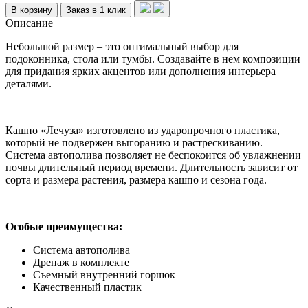
В корзину
Заказ в 1 клик
Описание
Небольшой размер – это оптимальный выбор для
подоконника, стола или тумбы. Создавайте в нем композиции
для придания ярких акцентов или дополнения интерьера
деталями.
Кашпо «Лечуза» изготовлено из ударопрочного пластика,
который не подвержен выгоранию и растрескиванию.
Система автополива позволяет не беспокоится об увлажнении
почвы длительный период времени. Длительность зависит от
сорта и размера растения, размера кашпо и сезона года.
Особые преимущества:
Система автополива
Дренаж в комплекте
Съемный внутренний горшок
Качественный пластик