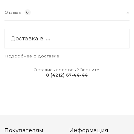
Отзывы
0
Доставка в
…
Подробнее о доставке
Остались вопросы? Звоните!
8 (4212) 67-44-44
Покупателям
Информация