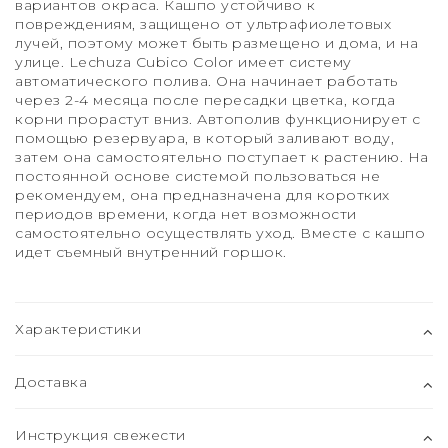
вариантов окраса. Кашпо устойчиво к
повреждениям, защищено от ультрафиолетовых
лучей, поэтому может быть размещено и дома, и на
улице. Lechuza Cubico Color имеет систему
автоматического полива. Она начинает работать
через 2-4 месяца после пересадки цветка, когда
корни прорастут вниз. Автополив функционирует с
помощью резервуара, в который заливают воду,
затем она самостоятельно поступает к растению. На
постоянной основе системой пользоваться не
рекомендуем, она предназначена для коротких
периодов времени, когда нет возможности
самостоятельно осуществлять уход. Вместе с кашпо
идет съемный внутренний горшок.
Характеристики
Доставка
Инструкция свежести