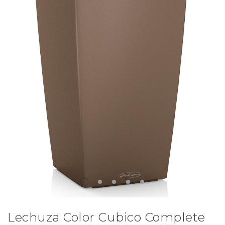
Lechuza Color Cubico Complete