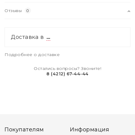
Отзывы
0
Доставка в
…
Подробнее о доставке
Остались вопросы? Звоните!
8 (4212) 67-44-44
Покупателям
Информация