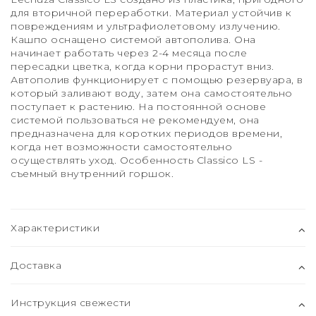
для вторичной переработки. Материал устойчив к
повреждениям и ультрафиолетовому излучению.
Кашпо оснащено системой автополива. Она
начинает работать через 2-4 месяца после
пересадки цветка, когда корни прорастут вниз.
Автополив функционирует с помощью резервуара, в
который заливают воду, затем она самостоятельно
поступает к растению. На постоянной основе
системой пользоваться не рекомендуем, она
предназначена для коротких периодов времени,
когда нет возможности самостоятельно
осуществлять уход. Особенность Classico LS -
съемный внутренний горшок.
Характеристики
Доставка
Инструкция свежести