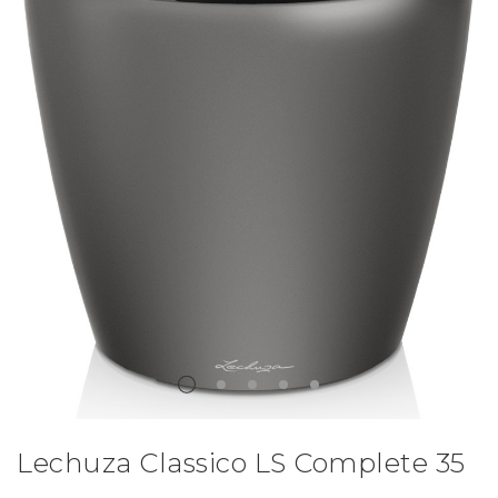
Lechuza Classico LS Complete 35