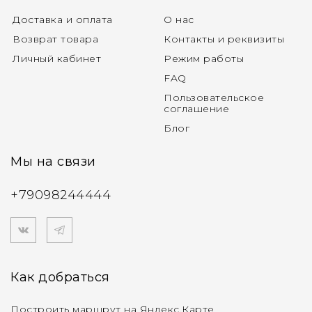
Доставка и оплата
О нас
Возврат товара
Контакты и реквизиты
Личный кабинет
Режим работы
FAQ
Пользовательское
соглашение
Блог
Мы на связи
+79098244444
Как добраться
Построить маршрут на Яндекс.Карте