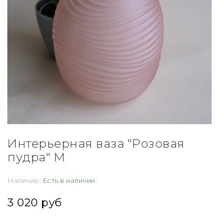
Интерьерная ваза "Розовая
пудра" М
Наличие:
Есть в наличии
3 020 руб