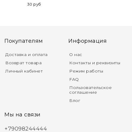
30 руб
Покупателям
Информация
Доставка и оплата
О нас
Возврат товара
Контакты и реквизиты
Личный кабинет
Режим работы
FAQ
Пользовательское
соглашение
Блог
Мы на связи
+79098244444