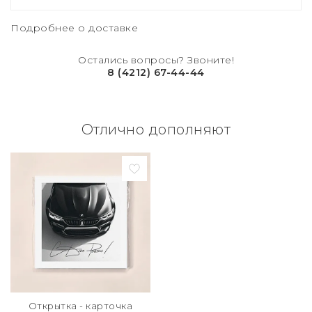
Подробнее о доставке
Остались вопросы? Звоните!
8 (4212) 67-44-44
Отлично дополняют
Открытка - карточка