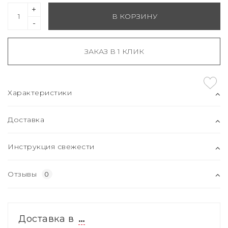
+
В КОРЗИНУ
-
ЗАКАЗ В 1 КЛИК
Характеристики
Доставка
Инструкция свежести
Отзывы
0
Доставка в
…