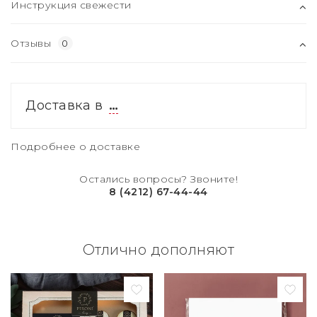
Инструкция свежести
Отзывы
0
Доставка в
…
Подробнее о доставке
Остались вопросы? Звоните!
8 (4212) 67-44-44
Отлично дополняют