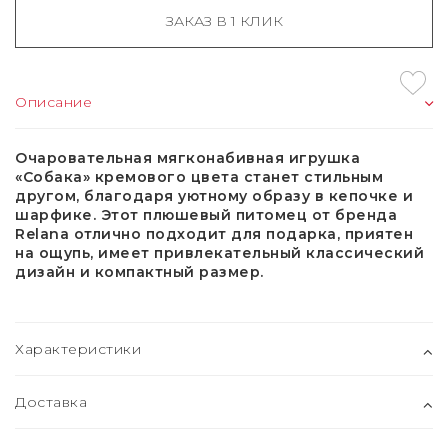
ЗАКАЗ В 1 КЛИК
Описание
Очаровательная мягконабивная игрушка
«Собака» кремового цвета станет стильным
другом, благодаря уютному образу в кепочке и
шарфике. Этот плюшевый питомец от бренда
Relana отлично подходит для подарка, приятен
на ощупь, имеет привлекательный классический
дизайн и компактный размер.
Характеристики
Доставка