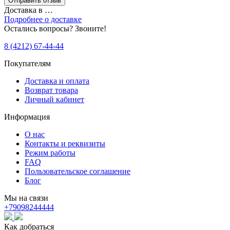
Доставка в
…
Подробнее о доставке
Остались вопросы? Звоните!
8 (4212) 67-44-44
Покупателям
Доставка и оплата
Возврат товара
Личный кабинет
Информация
О нас
Контакты и реквизиты
Режим работы
FAQ
Пользовательское соглашение
Блог
Мы на связи
+79098244444
Как добраться