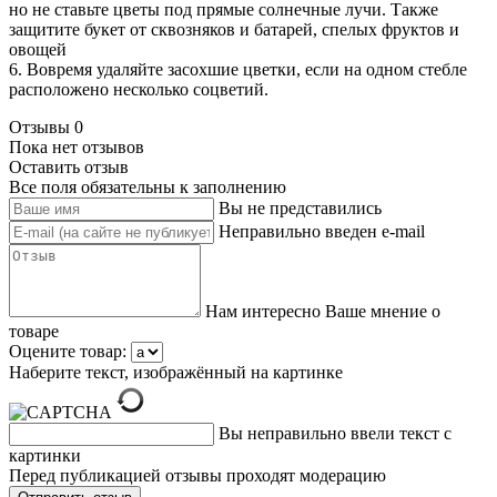
но не ставьте цветы под прямые солнечные лучи. Также
защитите букет от сквозняков и батарей, спелых фруктов и
овощей
6. Вовремя удаляйте засохшие цветки, если на одном стебле
расположено несколько соцветий.
Отзывы
0
Пока нет отзывов
Оставить отзыв
Все поля обязательны к заполнению
Вы не представились
Неправильно введен e-mail
Нам интересно Ваше мнение о
товаре
Оцените товар:
Наберите текст, изображённый на картинке
Вы неправильно ввели текст с
картинки
Перед публикацией отзывы проходят модерацию