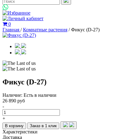
0
Главная
/
Комнатные растения
/
Фикус (D-27)
Фикус (D-27)
Наличие:
Есть в наличии
26 890 руб
-
+
В корзину
Заказ в 1 клик
Характеристики
Доставка