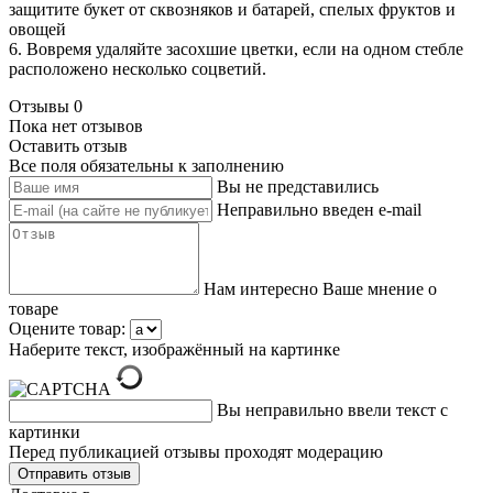
защитите букет от сквозняков и батарей, спелых фруктов и
овощей
6. Вовремя удаляйте засохшие цветки, если на одном стебле
расположено несколько соцветий.
Отзывы
0
Пока нет отзывов
Оставить отзыв
Все поля обязательны к заполнению
Вы не представились
Неправильно введен e-mail
Нам интересно Ваше мнение о
товаре
Оцените товар:
Наберите текст, изображённый на картинке
Вы неправильно ввели текст с
картинки
Перед публикацией отзывы проходят модерацию