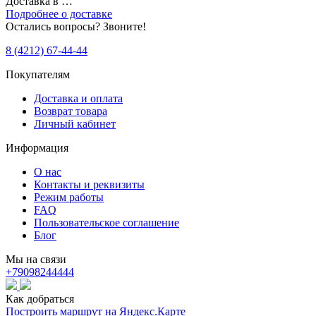
Доставка в
…
Подробнее о доставке
Остались вопросы? Звоните!
8 (4212) 67-44-44
Покупателям
Доставка и оплата
Возврат товара
Личный кабинет
Информация
О нас
Контакты и реквизиты
Режим работы
FAQ
Пользовательское соглашение
Блог
Мы на связи
+79098244444
Как добраться
Построить маршрут на Яндекс.Карте