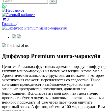
0
Главная
/
Диффузор Premium манго-маракуйя
Ценителей сладких фруктовых ароматов порадует диффузор
Premium манго-маракуйя из новой коллекции Aroma Mania.
Ароматическая жидкость с фруктовыми нотками, в котором
экзотическая свежесть переплетается со сладостью. Такое
сочетание преподнесет незабываемое удовольствие и
заполнит пространство помещения, дополняя его
благоуханием. Использовать такой комплект достаточно
просто - требуется окунуть ротанговые палочки в емкость и
немного подождать. И уже через пару часов ощутите
приятный запах. А флакон, объемом 100 мл, прослужит Вам