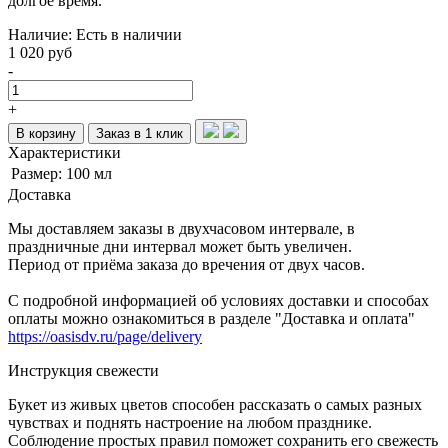
долгое время.
Наличие:
Есть в наличии
1 020 руб
-
+
В корзину
Заказ в 1 клик
Характеристики
Размер:
100 мл
Доставка
Мы доставляем заказы в двухчасовом интервале, в
праздничные дни интервал может быть увеличен.
Период от приёма заказа до вречения от двух часов.
С подробной информацией об условиях доставки и способах
оплаты можно ознакомиться в разделе "Доставка и оплата"
https://oasisdv.ru/page/delivery
Инструкция свежести
Букет из живых цветов способен рассказать о самых разных
чувствах и поднять настроение на любом празднике.
Соблюдение простых правил поможет сохранить его свежесть