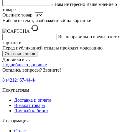
Нам интересно Ваше мнение о
товаре
Оцените товар:
Наберите текст, изображённый на картинке
Вы неправильно ввели текст с
картинки
Перед публикацией отзывы проходят модерацию
Доставка в
…
Подробнее о доставке
Остались вопросы? Звоните!
8 (4212) 67-44-44
Покупателям
Доставка и оплата
Возврат товара
Личный кабинет
Информация
О нас