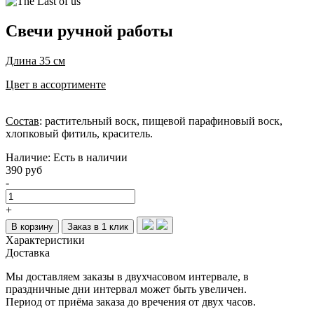
Cвечи ручной работы
Длина 35 см
Цвет в ассортименте
Состав
: растительный воск, пищевой парафиновый воск,
хлопковый фитиль, краситель.
Наличие:
Есть в наличии
390 руб
-
+
В корзину
Заказ в 1 клик
Характеристики
Доставка
Мы доставляем заказы в двухчасовом интервале, в
праздничные дни интервал может быть увеличен.
Период от приёма заказа до вречения от двух часов.