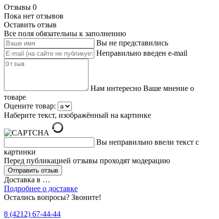
Отзывы
0
Пока нет отзывов
Оставить отзыв
Все поля обязательны к заполнению
Вы не представились
Неправильно введен e-mail
Нам интересно Ваше мнение о
товаре
Оцените товар:
Наберите текст, изображённый на картинке
Вы неправильно ввели текст с
картинки
Перед публикацией отзывы проходят модерацию
Доставка в
…
Подробнее о доставке
Остались вопросы? Звоните!
8 (4212) 67-44-44