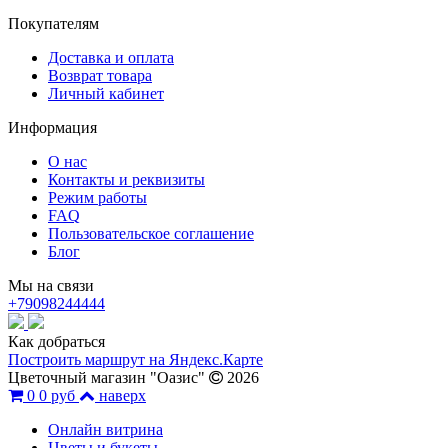
Покупателям
Доставка и оплата
Возврат товара
Личный кабинет
Информация
О нас
Контакты и реквизиты
Режим работы
FAQ
Пользовательское соглашение
Блог
Мы на связи
+79098244444
Как добраться
Построить маршрут на Яндекс.Карте
Цветочный магазин "Оазис"
2026
0
0 руб
наверх
Онлайн витрина
Цветы и букеты