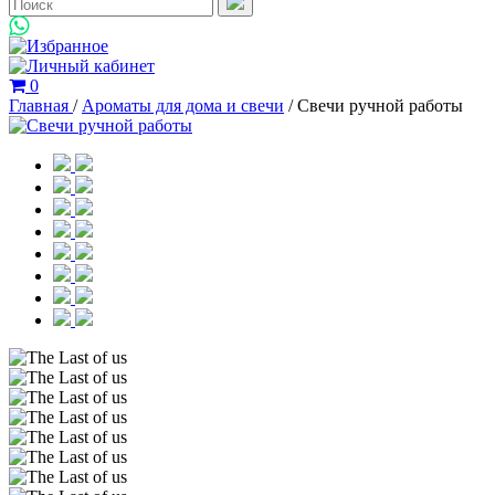
0
Главная
/
Ароматы для дома и свечи
/
Cвечи ручной работы