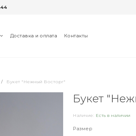
444
Доставка и оплата
Контакты
нег
/
Букет "Нежный Восторг"
Букет "Неж
Наличие:
Есть в наличии
Размер