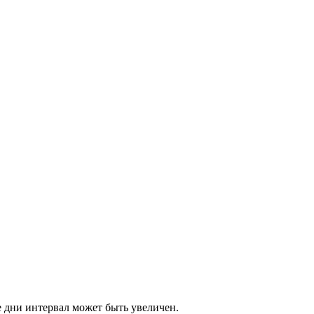
е дни интервал может быть увеличен.