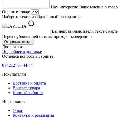
Нам интересно Ваше мнение о товар
Оцените товар:
Наберите текст, изображённый на картинке
Вы неправильно ввели текст с карт
Перед публикацией отзывы проходят модерацию
Доставка в
…
Подробнее о доставке
Остались вопросы? Звоните!
8 (4212) 67-44-44
Покупателям
Доставка и оплата
Возврат товара
Личный кабинет
Информация
О нас
Контакты и реквизиты