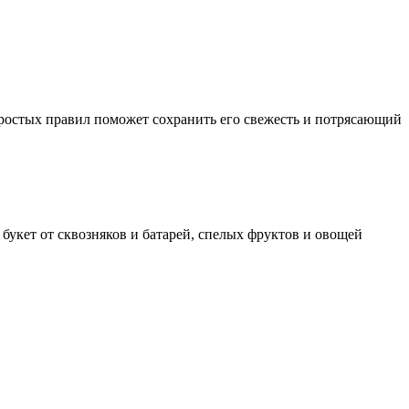
простых правил поможет сохранить его свежесть и потрясающий
 букет от сквозняков и батарей, спелых фруктов и овощей